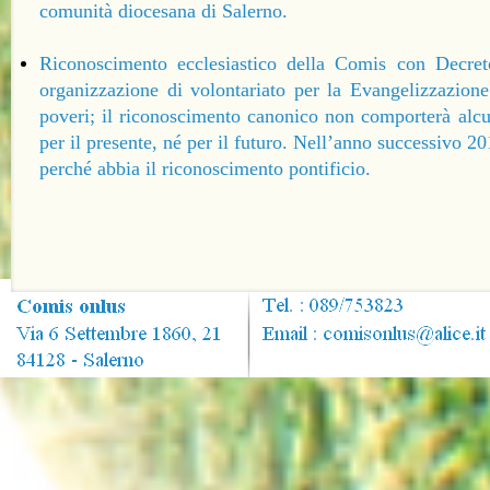
comunità diocesana di Salerno.
Riconoscimento ecclesiastico della Comis con Decret
organizzazione di volontariato per la Evangelizzazion
poveri; il riconoscimento canonico non comporterà alcu
per il presente, né per il futuro. Nell’anno successivo 20
perché abbia il riconoscimento pontificio.