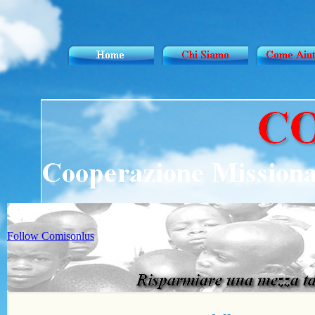
Follow Comisonlus